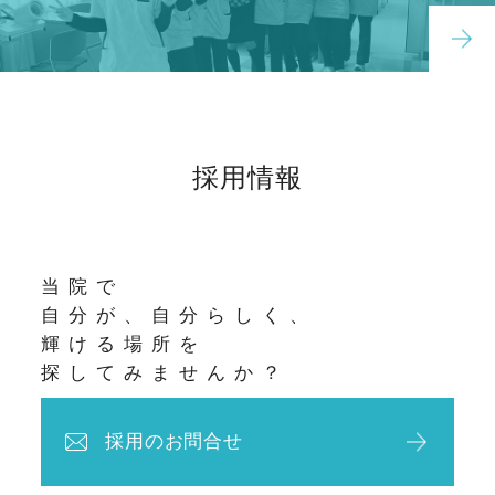
採用情報
当院で
自分が、自分らしく、
輝ける場所を
探してみませんか？
採用のお問合せ