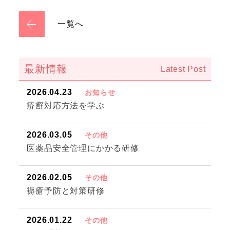
一覧へ
最新情報
2026.04.23
お知らせ
疥癬対応方法を学ぶ
2026.03.05
その他
医薬品安全管理にかかる研修
2026.02.05
その他
褥瘡予防と対策研修
2026.01.22
その他