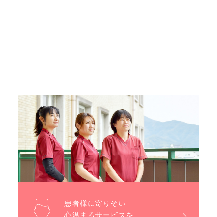
患者様に寄りそい
心温まるサービスを