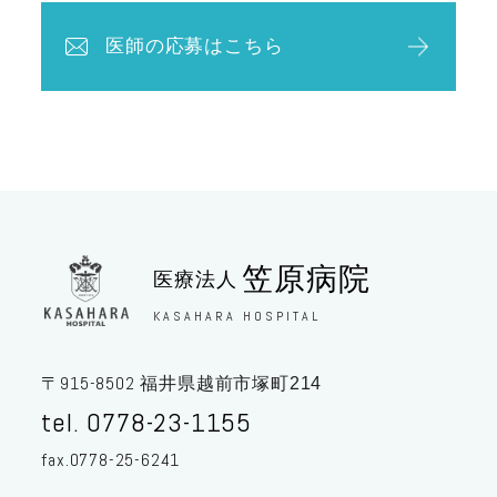
医師の応募はこちら
笠原病院
医療法人
KASAHARA HOSPITAL
915-8502
〒
福井県越前市塚町214
tel. 0778-23-1155
fax.0778-25-6241