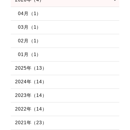
04月（1）
03月（1）
02月（1）
01月（1）
2025年（13）
2024年（14）
2023年（14）
2022年（14）
2021年（23）