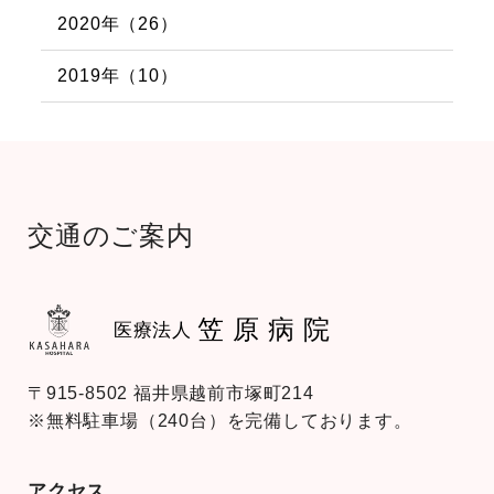
2020年（26）
2019年（10）
交通のご案内
笠原病院
医療法人
〒915-8502 福井県越前市塚町214
※無料駐車場（240台）を完備しております。
アクセス