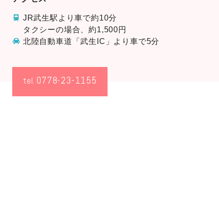
JR武生駅より車で約10分
タクシーの場合、約1,500円
北陸自動車道「武生IC」より車で5分
0778-23-1155
tel.