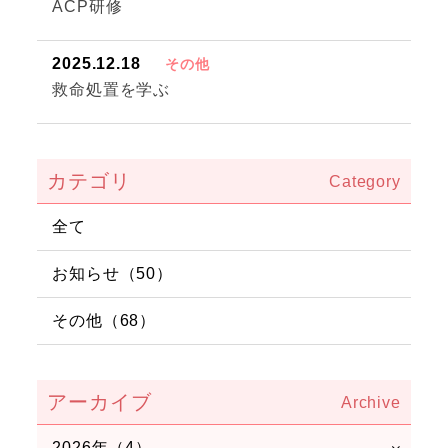
ACP研修
2025.12.18
その他
救命処置を学ぶ
カテゴリ
全て
お知らせ（50）
その他（68）
アーカイブ
2026年（4）