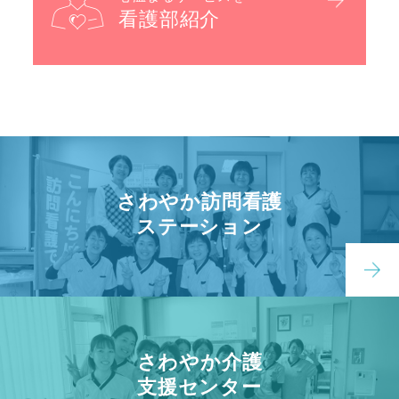
看護部紹介
さわやか訪問看護
ステーション
さわやか介護
支援センター