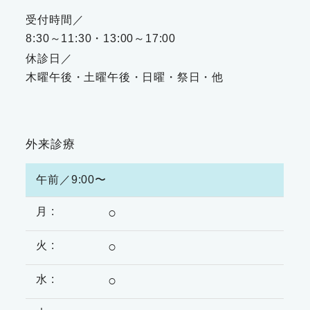
受付時間／
8:30～11:30・13:00～17:00
休診日／
木曜午後・土曜午後・日曜・祭日・他
外来診療
午前／9:00〜
○
○
○