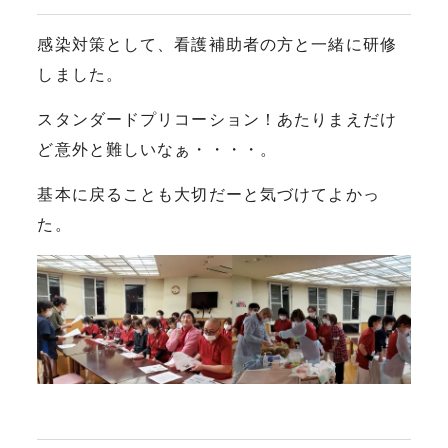
感染対策として、看護補助者の方と一緒に研修
しました。
スタンダードプリコーション！あたりまえだけ
ど意外と難しいなぁ・・・・。
基本に戻ることも大切だーと気づけてよかっ
た。