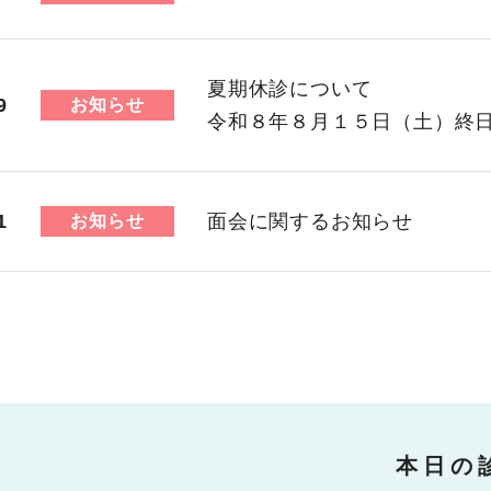
夏期休診について
9
お知らせ
令和８年８月１５日（土）終
1
面会に関するお知らせ
お知らせ
本日の