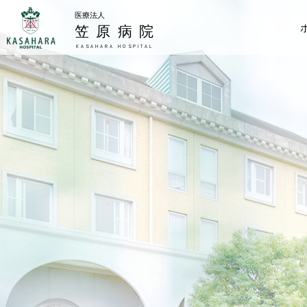
医療法人
笠原病院
KASAHARA HOSPITAL