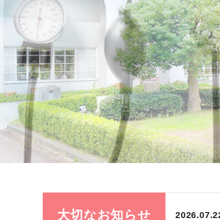
大切なお知らせ
2026.07.2