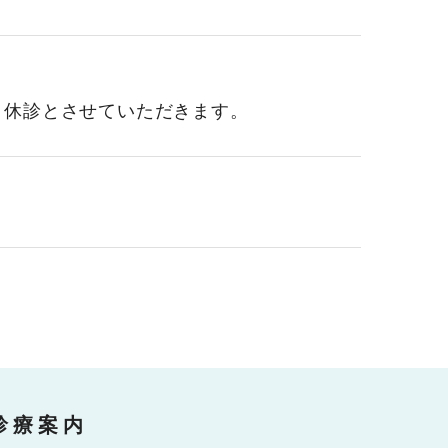
日休診とさせていただきます。
診療案内