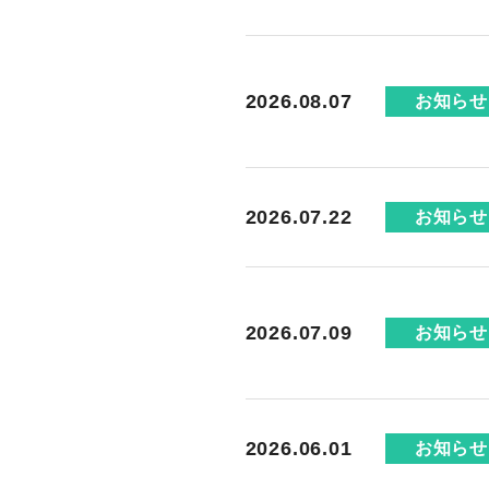
2026.08.07
お知らせ
2026.07.22
お知らせ
2026.07.09
お知らせ
2026.06.01
お知らせ