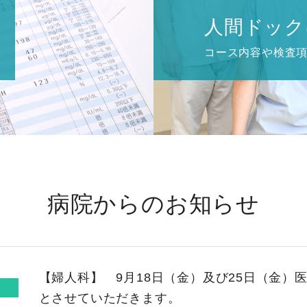
人間ドック
コース内容や検査
病院からのお知らせ
【婦人科】 9月18日（金）及び25日（金）
とさせていただきます。