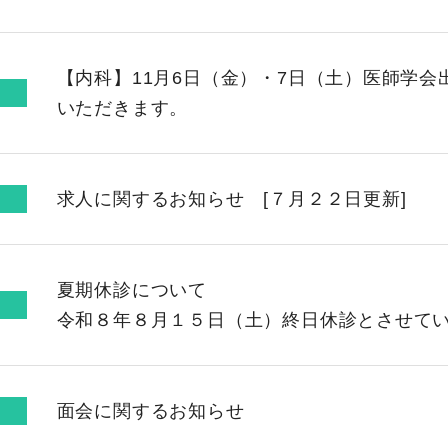
【内科】11月6日（金）・7日（土）医師学
いただきます。
求人に関するお知らせ [７月２２日更新]
夏期休診について
令和８年８月１５日（土）終日休診とさせて
面会に関するお知らせ