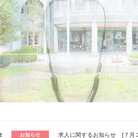
2
求人に関するお知らせ [７月
お知らせ