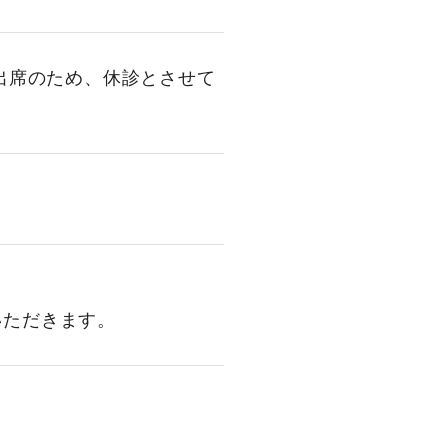
会出席のため、休診とさせて
いただきます。