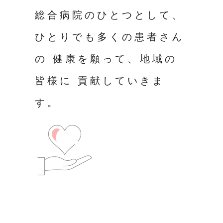
総合病院のひとつとして、
ひとりでも多くの患者さん
の 健康を願って、地域の
皆様に 貢献していきま
す。