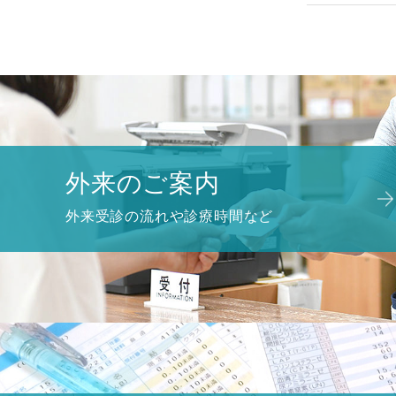
外来のご案内
外来受診の流れや診療時間など