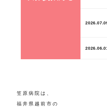
2026.07.0
2026.06.0
笠原病院は、
福井県越前市の