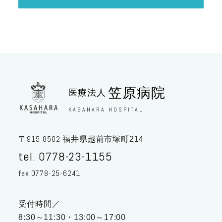
笠原病院
医療法人
KASAHARA HOSPITAL
915-8502
〒
福井県越前市塚町214
tel. 0778-23-1155
fax.0778-25-6241
受付時間／
8:30～11:30・13:00～17:00