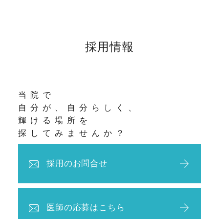
採用情報
当院で
自分が、自分らしく、
輝ける場所を
探してみませんか？
採用のお問合せ
医師の応募はこちら