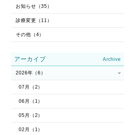
お知らせ（35）
診療変更（11）
その他（4）
アーカイブ
2026年（6）
07月（2）
06月（1）
05月（2）
02月（1）