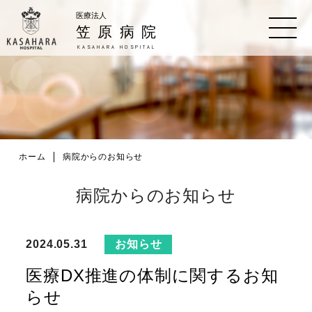
医療法人
笠原病院
KASAHARA HOSPITAL
ホーム
病院からのお知らせ
病院からのお知らせ
お知らせ
2024.05.31
医療DX推進の体制に関するお知
らせ