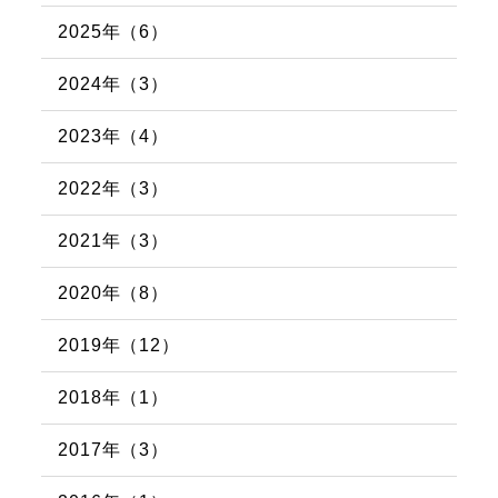
2025年（6）
2024年（3）
2023年（4）
2022年（3）
2021年（3）
2020年（8）
2019年（12）
2018年（1）
2017年（3）