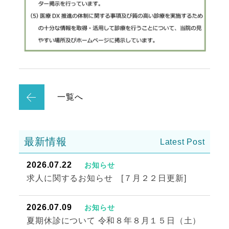
一覧へ
最新情報
2026.07.22
お知らせ
求人に関するお知らせ [７月２２日更新]
2026.07.09
お知らせ
夏期休診について 令和８年８月１５日（土）