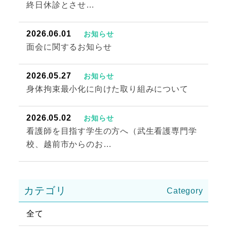
終日休診とさせ…
2026.06.01
お知らせ
面会に関するお知らせ
2026.05.27
お知らせ
身体拘束最小化に向けた取り組みについて
2026.05.02
お知らせ
看護師を目指す学生の方へ（武生看護専門学
校、越前市からのお…
カテゴリ
全て