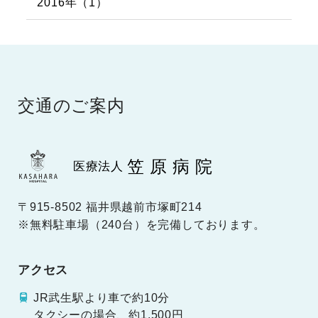
2016年（1）
交通のご案内
笠原病院
医療法人
〒915-8502 福井県越前市塚町214
※無料駐車場（240台）を完備しております。
アクセス
JR武生駅より車で約10分
タクシーの場合、約1,500円