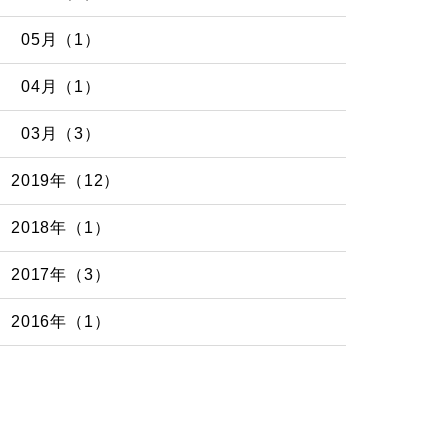
05月（1）
04月（1）
03月（3）
2019年（12）
2018年（1）
2017年（3）
2016年（1）