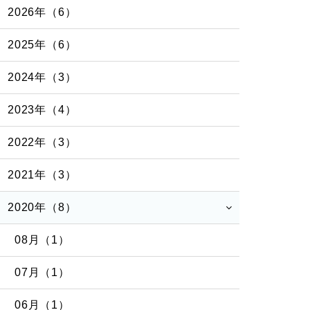
2026年（6）
2025年（6）
2024年（3）
2023年（4）
2022年（3）
2021年（3）
2020年（8）
08月（1）
07月（1）
06月（1）