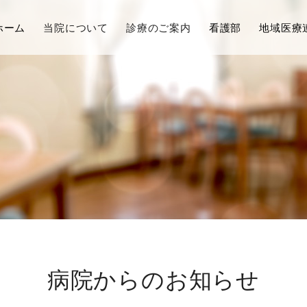
ホーム
当院について
診療のご案内
看護部
地域医療
病院からのお知らせ