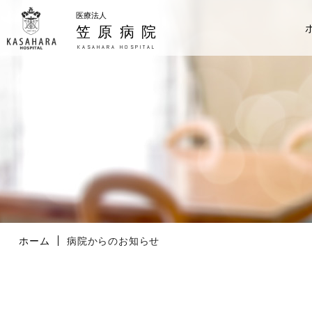
医療法人
笠原病院
KASAHARA HOSPITAL
ホーム
病院からのお知らせ