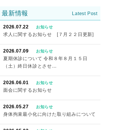
最新情報
2026.07.22
お知らせ
求人に関するお知らせ [７月２２日更新]
2026.07.09
お知らせ
夏期休診について 令和８年８月１５日
（土）終日休診とさせ…
2026.06.01
お知らせ
面会に関するお知らせ
2026.05.27
お知らせ
身体拘束最小化に向けた取り組みについて