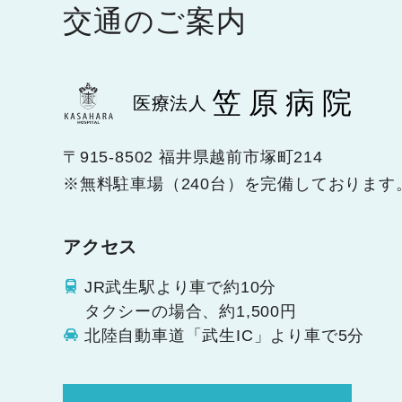
交通のご案内
笠原病院
医療法人
〒915-8502 福井県越前市塚町214
※無料駐車場（240台）を完備しております
アクセス
JR武生駅より車で約10分
タクシーの場合、約1,500円
北陸自動車道「武生IC」より車で5分