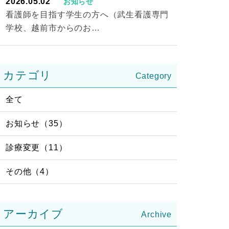
2026.05.02
お知らせ
看護師を目指す学生の方へ（武生看護専門
学校、越前市からのお…
カテゴリ
全て
お知らせ（35）
診療変更（11）
その他（4）
アーカイブ