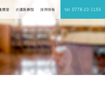
tel.
0778-23-1155
連携室
介護医療院
採用情報