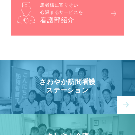
患者様に寄りそい
心温まるサービスを
看護部紹介
さわやか訪問看護
ステーション