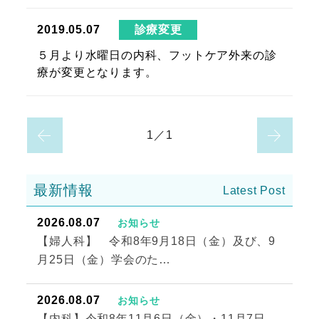
診療変更
2019.05.07
５月より水曜日の内科、フットケア外来の診
療が変更となります。
1／1
最新情報
2026.08.07
お知らせ
【婦人科】 令和8年9月18日（金）及び、9
月25日（金）学会のた…
2026.08.07
お知らせ
【内科】令和8年11月6日（金）・11月7日