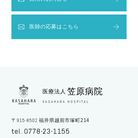
医師の応募はこちら
笠原病院
医療法人
KASAHARA HOSPITAL
915-8502
〒
福井県越前市塚町214
tel. 0778-23-1155