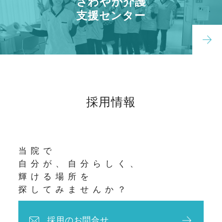
さわやか介護
支援センター
採用情報
当院で
自分が、自分らしく、
輝ける場所を
探してみませんか？
採用のお問合せ