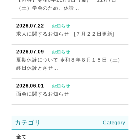
（土）学会のため、休診…
2026.07.22
お知らせ
求人に関するお知らせ [７月２２日更新]
2026.07.09
お知らせ
夏期休診について 令和８年８月１５日（土）
終日休診とさせ…
2026.06.01
お知らせ
面会に関するお知らせ
カテゴリ
全て