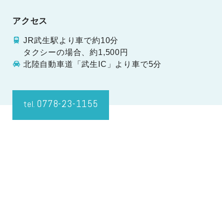
アクセス
JR武生駅より車で約10分
タクシーの場合、約1,500円
北陸自動車道「武生IC」より車で5分
0778-23-1155
tel.