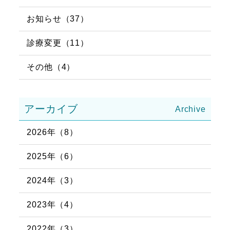
お知らせ（37）
診療変更（11）
その他（4）
アーカイブ
2026年（8）
2025年（6）
2024年（3）
2023年（4）
2022年（3）