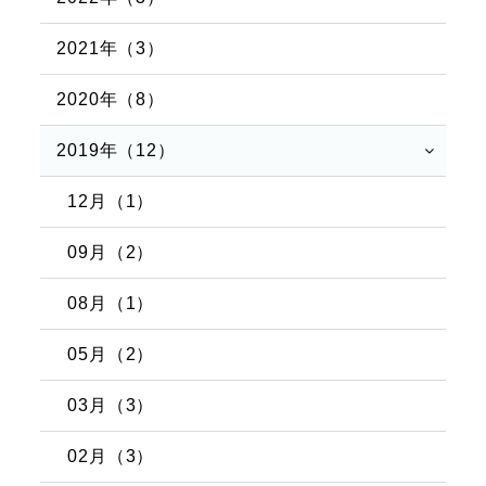
2021年（3）
2020年（8）
2019年（12）
12月（1）
09月（2）
08月（1）
05月（2）
03月（3）
02月（3）