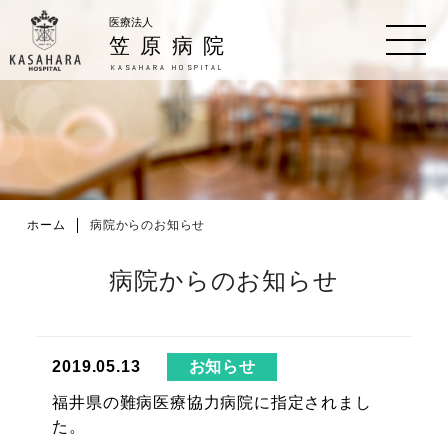
医療法人
笠原病院
KASAHARA HOSPITAL
ホーム
病院からのお知らせ
病院からのお知らせ
お知らせ
2019.05.13
福井県の難病医療協力病院に指定されまし
た。