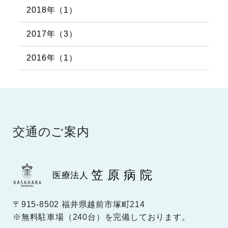
2018年（1）
2017年（3）
2016年（1）
交通のご案内
笠原病院
医療法人
〒915-8502 福井県越前市塚町214
※無料駐車場（240台）を完備しております。