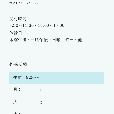
fax.0778-25-6241
受付時間／
8:30～11:30・13:00～17:00
休診日／
木曜午後・土曜午後・日曜・祭日・他
外来診療
午前／9:00〜
○
○